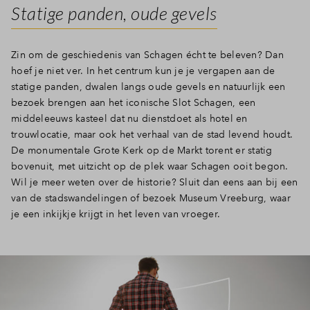
Statige panden, oude gevels
Zin om de geschiedenis van Schagen écht te beleven? Dan
hoef je niet ver. In het centrum kun je je vergapen aan de
statige panden, dwalen langs oude gevels en natuurlijk een
bezoek brengen aan het iconische Slot Schagen, een
middeleeuws kasteel dat nu dienstdoet als hotel en
trouwlocatie, maar ook het verhaal van de stad levend houdt.
De monumentale Grote Kerk op de Markt torent er statig
bovenuit, met uitzicht op de plek waar Schagen ooit begon.
Wil je meer weten over de historie? Sluit dan eens aan bij een
van de stadswandelingen of bezoek Museum Vreeburg, waar
je een inkijkje krijgt in het leven van vroeger.