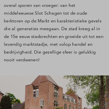
overal sporen van vroeger: van het
middeleeuwse Slot Schagen tot de oude
kerktoren op de Markt en karakteristieke gevels
die al generaties meegaan. De stad kreeg al in
de 15e eeuw stadsrechten en groeide uit tot een
levendig marktstadje, met volop handel en
bedrijvigheid. Die gezellige sfeer is gelukkig
nooit verdwenen!