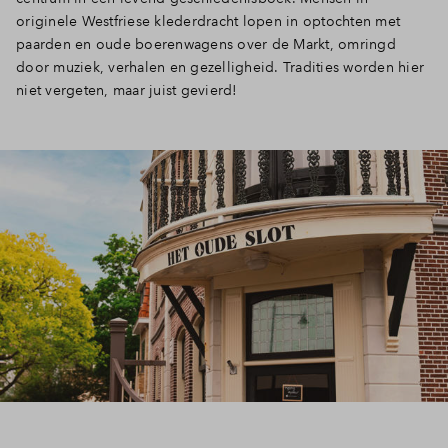
originele Westfriese klederdracht lopen in optochten met
paarden en oude boerenwagens over de Markt, omringd
door muziek, verhalen en gezelligheid. Tradities worden hier
niet vergeten, maar juist gevierd!