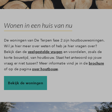
Wonen in een huis van nu
De woningen van De Terpen fase 2 zijn houtbouwwoningen.
Wil je hier meer over weten of heb je hier vragen over?
Bekijk dan de
veelgestelde vragen
en voordelen, zoals de
korte bouwtijd, van houtbouw. Staat het antwoord op jouw
vraag er niet tussen? Meer informatie vind je in de
brochure
of op de pagina
over houtbouw
.
Bekijk de woningen