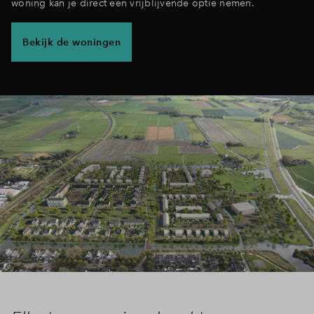
woning kan je direct een vrijblijvende optie nemen.
Bekijk de woningen