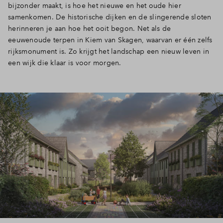
bijzonder maakt, is hoe het nieuwe en het oude hier
samenkomen. De historische dijken en de slingerende sloten
herinneren je aan hoe het ooit begon. Net als de
eeuwenoude terpen in Kiem van Skagen, waarvan er één zelfs
rijksmonument is. Zo krijgt het landschap een nieuw leven in
een wijk die klaar is voor morgen.