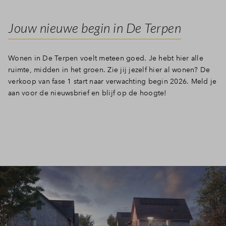
Jouw nieuwe begin in De Terpen
Wonen in De Terpen voelt meteen goed. Je hebt hier alle
ruimte, midden in het groen. Zie jij jezelf hier al wonen? De
verkoop van fase 1 start naar verwachting begin 2026. Meld je
aan voor de nieuwsbrief en blijf op de hoogte!