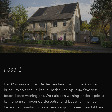
Fase 1
De 32 woningen van De Terpen fase 1 zijn in verkoop en
bijna uitverkocht. Je kan je inschrijven op jouw favoriete
beschikbare woning(en). Ook als een woning onder optie is
kan je je inschrijven op desbetreffend bouwnummer. Je
belandt automatisch op de reservelijst. Op een beschikbare