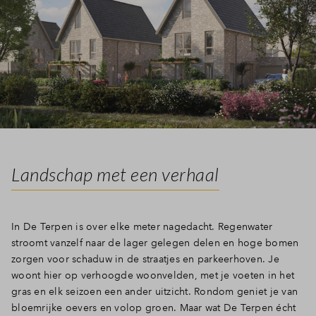
Landschap met een verhaal
In De Terpen is over elke meter nagedacht. Regenwater
stroomt vanzelf naar de lager gelegen delen en hoge bomen
zorgen voor schaduw in de straatjes en parkeerhoven. Je
woont hier op verhoogde woonvelden, met je voeten in het
gras en elk seizoen een ander uitzicht. Rondom geniet je van
bloemrijke oevers en volop groen. Maar wat De Terpen écht