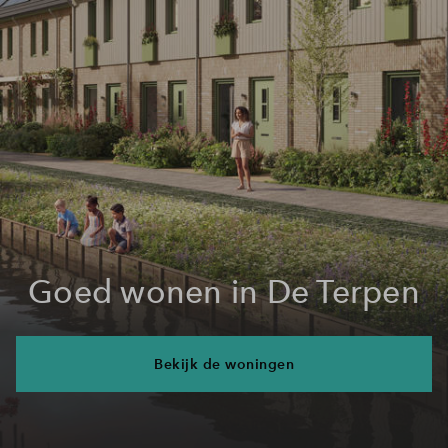
Goed wonen in De Terpen
Bekijk de woningen