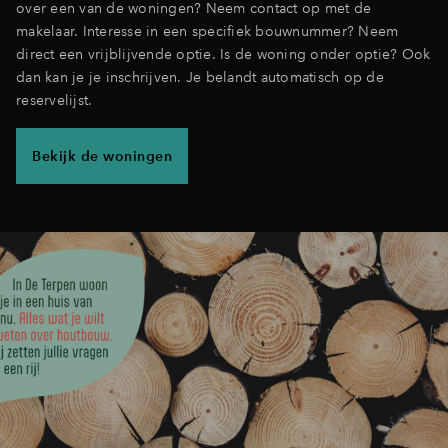
over een van de woningen? Neem contact op met de
makelaar. Interesse in een specifiek bouwnummer? Neem
direct een vrijblijvende optie. Is de woning onder optie? Ook
dan kan je je inschrijven. Je belandt automatisch op de
reservelijst.
Bekijk de woningen