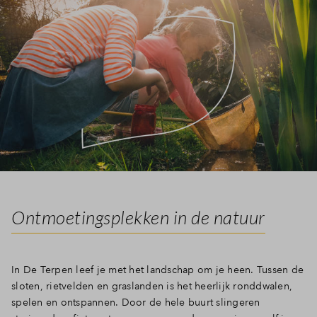
Ontmoetingsplekken in de natuur
In De Terpen leef je met het landschap om je heen. Tussen de
sloten, rietvelden en graslanden is het heerlijk ronddwalen,
spelen en ontspannen. Door de hele buurt slingeren