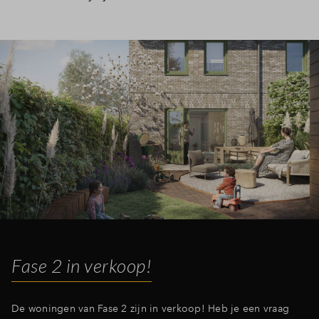
Fase 2 in verkoop!
De woningen van Fase 2 zijn in verkoop! Heb je een vraag