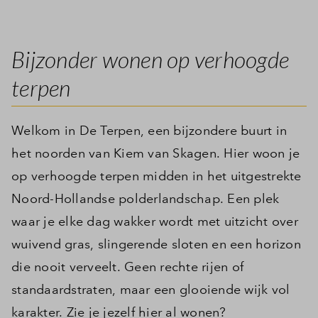
Inloggen
Bijzonder wonen op verhoogde
terpen
Welkom in De Terpen, een bijzondere buurt in
het noorden van Kiem van Skagen. Hier woon je
op verhoogde terpen midden in het uitgestrekte
Noord-Hollandse polderlandschap. Een plek
waar je elke dag wakker wordt met uitzicht over
wuivend gras, slingerende sloten en een horizon
die nooit verveelt. Geen rechte rijen of
standaardstraten, maar een glooiende wijk vol
karakter. Zie je jezelf hier al wonen?