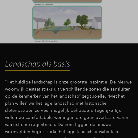
Landschap als basis
“Het huidige landschap is onze grootste inspiratie. De nieuwe
woonwijk bestaat straks uit verschillende zones die aansluiten
op de kenmerken van het landschap” zegt Joelle. “Met het
plan willen we het lage landschap met historische
slotenpatroon zo veel mogelijk behouden. Tegelijkertijd
willen we comfortabele woningen die geen overlast ervaren
van extreme regenbuien. Daarom liggen de nieuwe
woonvelden hoger, zodat het lage landschap water kan