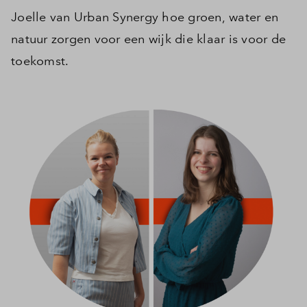
Joelle van Urban Synergy hoe groen, water en
natuur zorgen voor een wijk die klaar is voor de
toekomst.