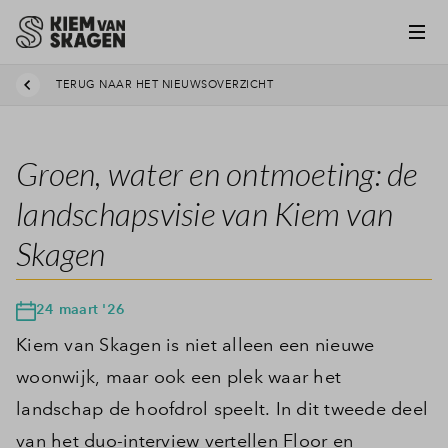
TERUG NAAR HET NIEUWSOVERZICHT
Groen, water en ontmoeting: de
landschapsvisie van Kiem van
Skagen
24 maart '26
Kiem van Skagen is niet alleen een nieuwe
woonwijk, maar ook een plek waar het
landschap de hoofdrol speelt. In dit tweede deel
van het duo-interview vertellen Floor en