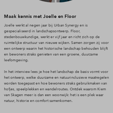
Inloggen
Maak kennis met Joelle en Floor
Joelle werkt al negen jaar bij Urban Synergy en is
gespecialiseerd in landschapsontwerp. Floor,
stedenbouwkundige, werkt er vijf jaar en richt zich op de
ruimtelijke structuur van nieuwe wijken. Samen zorgen zij voor
een ontwerp waarin het historische landschap behouden blijft
en bewoners straks genieten van een groene, duurzame
leefomgeving.
In het interview lees je hoe het landschap de basis vormt voor
het ontwerp, welke duurzame en natuurinclusieve maatregelen
worden toegepast en hoe bewoners straks gebruikmaken van
hofjes, speelplekken en wandelroutes. Ontdek waarom Kiem
van Skagen meer is dan een woonwijk: het is een plek waar
natuur, historie en comfort samenkomen.