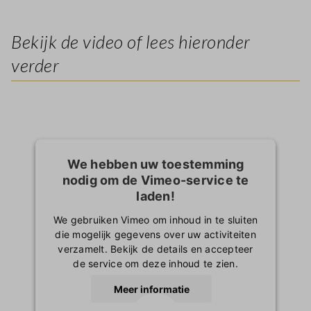
Bekijk de video of lees hieronder
verder
We hebben uw toestemming
nodig om de Vimeo-service te
laden!
We gebruiken Vimeo om inhoud in te sluiten
die mogelijk gegevens over uw activiteiten
verzamelt. Bekijk de details en accepteer
de service om deze inhoud te zien.
Meer informatie