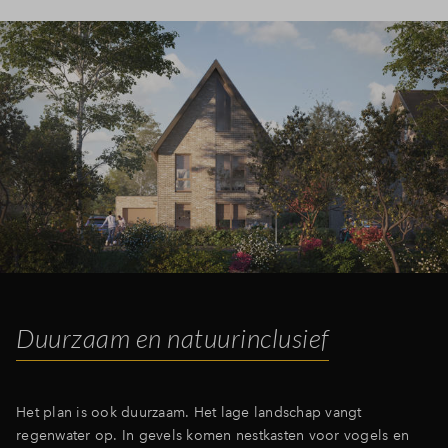
Duurzaam en natuurinclusief
Het plan is ook duurzaam. Het lage landschap vangt
regenwater op. In gevels komen nestkasten voor vogels en