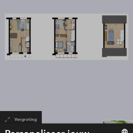
Vergroting