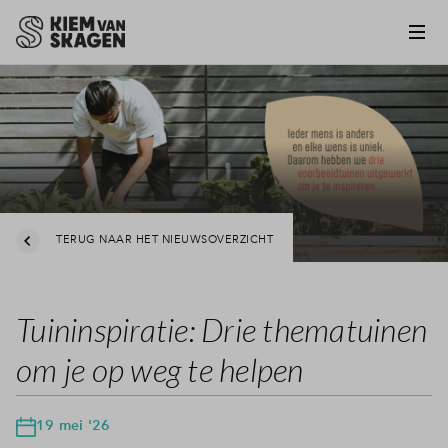
TERUG NAAR HET NIEUWSOVERZICHT
Tuininspiratie: Drie thematuinen
om je op weg te helpen
19 mei '26