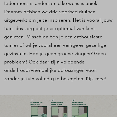
Ieder mens is anders en elke wens is uniek.
Daarom hebben we drie voorbeeldtuinen
uitgewerkt om je te inspireren. Het is vooral jouw
tuin, dus zorg dat je er optimaal van kunt
genieten. Misschien ben je een enthousiaste
tuinier of wil je vooral een veilige en gezellige
gezinstuin. Heb je geen groene vingers? Geen
probleem! Ook daar zij n voldoende
onderhoudsvriendelijke oplossingen voor,
zonder je tuin volledig te betegelen. Kijk mee!