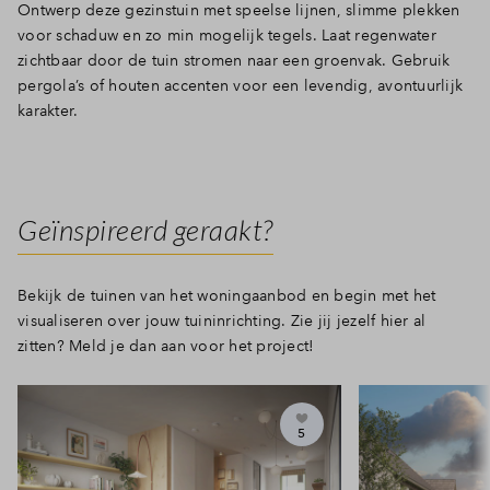
Ontwerp deze gezinstuin met speelse lijnen, slimme plekken
voor schaduw en zo min mogelijk tegels. Laat regenwater
zichtbaar door de tuin stromen naar een groenvak. Gebruik
pergola’s of houten accenten voor een levendig, avontuurlijk
karakter.
Geïnspireerd geraakt?
Bekijk de tuinen van het woningaanbod en begin met het
visualiseren over jouw tuininrichting. Zie jij jezelf hier al
zitten? Meld je dan aan voor het project!
5