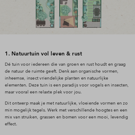
Inloggen
1. Natuurtuin vol leven & rust
Dé tuin voor iedereen die van groen en rust houdt en graag
de natuur de ruimte geeft. Denk aan organische vormen,
inheemse, insect vriendelijke planten en natuurlijke
elementen. Deze tuin is een paradijs voor vogels en insecten,
maar vooral een relaxte plek voor jou.
Dit ontwerp maak je met natuurlijke, vloeiende vormen en zo
min mogelijk tegels. Werk met verschillende hoogtes en een
mix van struiken, grassen en bomen voor een mooi, levendig
effect.