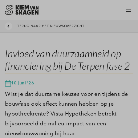
TERUG NAAR HET NIEUWSOVERZICHT
Invloed van duurzaamheid op
financiering bij De Terpen fase 2
10 juni '26
Wist je dat duurzame keuzes voor en tijdens de
bouwfase ook effect kunnen hebben op je
hypotheekrente? Vista Hypotheken betrekt
bijvoorbeeld de milieu-impact van een
nieuwbouwwoning bij haar