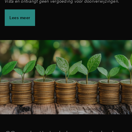
Vista en ontvangt geen vergoeding voor doorverwijzingen.
Lees meer