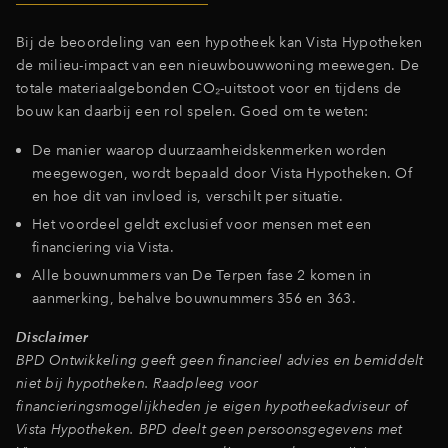
Inloggen
Bij de beoordeling van een hypotheek kan Vista Hypotheken
de milieu-impact van een nieuwbouwwoning meewegen. De
totale materiaalgebonden CO₂-uitstoot voor en tijdens de
bouw kan daarbij een rol spelen. Goed om te weten:
De manier waarop duurzaamheidskenmerken worden
meegewogen, wordt bepaald door Vista Hypotheken. Of
en hoe dit van invloed is, verschilt per situatie.
Het voordeel geldt exclusief voor mensen met een
financiering via Vista.
Alle bouwnummers van De Terpen fase 2 komen in
aanmerking, behalve bouwnummers 356 en 363.
Disclaimer
BPD Ontwikkeling geeft geen financieel advies en bemiddelt
niet bij hypotheken. Raadpleeg voor
financieringsmogelijkheden je eigen hypotheekadviseur of
Vista Hypotheken. BPD deelt geen persoonsgegevens met