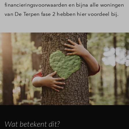
financieringsvoorwaarden en bijna alle woningen
van De Terpen fase 2 hebben hier voordeel bij.
Wat betekent dit?