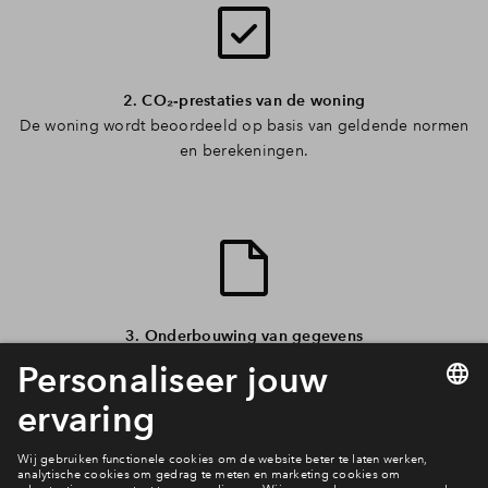
2. CO₂‑prestaties van de woning
De woning wordt beoordeeld op basis van geldende normen
en berekeningen.
3. Onderbouwing van gegevens
Hiervoor kunnen documenten zoals een MPG (Milieu Prestatie
Gebouwen) worden gebruikt.