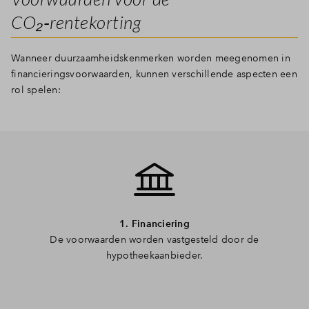
CO₂‑rentekorting
Wanneer duurzaamheidskenmerken worden meegenomen in
financieringsvoorwaarden, kunnen verschillende aspecten een
rol spelen:
1. Financiering
De voorwaarden worden vastgesteld door de
hypotheekaanbieder.