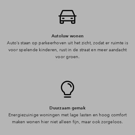
Autoluw wonen
Auto’s staan op parkeerhoven uit het zicht, zodat er ruimte is
voor spelende kinderen, rust in de straat en meer aandacht
voor groen.
Duurzaam gemak
Energiezuinige woningen met lage lasten en hoog comfort
maken wonen hier niet alleen fijn, maar ook zorgeloos.