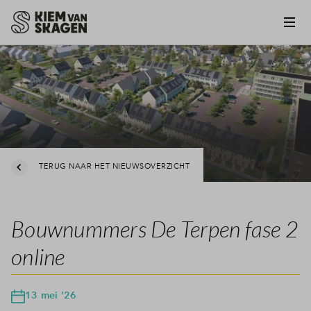
TERUG NAAR HET NIEUWSOVERZICHT
Bouwnummers De Terpen fase 2
online
13 mei '26