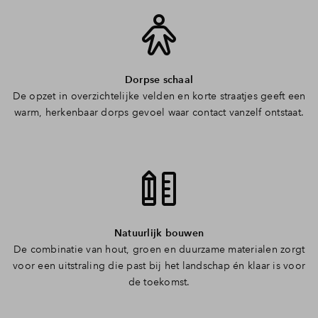
Dorpse schaal
De opzet in overzichtelijke velden en korte straatjes geeft een
warm, herkenbaar dorps gevoel waar contact vanzelf ontstaat.
Natuurlijk bouwen
De combinatie van hout, groen en duurzame materialen zorgt
voor een uitstraling die past bij het landschap én klaar is voor
de toekomst.