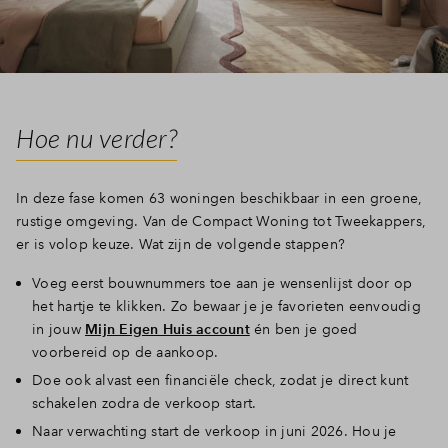
Inloggen
Hoe nu verder?
In deze fase komen 63 woningen beschikbaar in een groene,
rustige omgeving. Van de Compact Woning tot Tweekappers,
er is volop keuze. Wat zijn de volgende stappen?
Voeg eerst bouwnummers toe aan je wensenlijst door op
het hartje te klikken. Zo bewaar je je favorieten eenvoudig
in jouw
Mijn Eigen Huis account
én ben je goed
voorbereid op de aankoop.
Doe ook alvast een financiële check, zodat je direct kunt
schakelen zodra de verkoop start.
Naar verwachting start de verkoop in juni 2026. Hou je