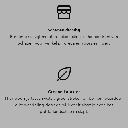
Schagen dichtbij
Binnen circa vijf minuten fietsen sta je in het centrum van
Schagen voor winkels, horeca en voorzieningen.
Groene karakter
Hier woon je tussen water, groenstroken en bomen, waardoor
elke wandeling door de wijk voelt alsof je even het
polderlandschap in stapt.