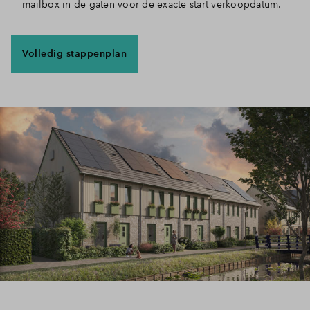
mailbox in de gaten voor de exacte start verkoopdatum.
Volledig stappenplan