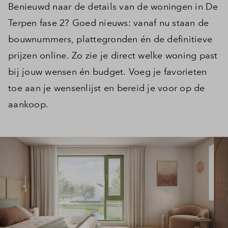
Benieuwd naar de details van de woningen in De
Terpen fase 2? Goed nieuws: vanaf nu staan de
bouwnummers, plattegronden én de definitieve
prijzen online. Zo zie je direct welke woning past
bij jouw wensen én budget. Voeg je favorieten
toe aan je wensenlijst en bereid je voor op de
aankoop.