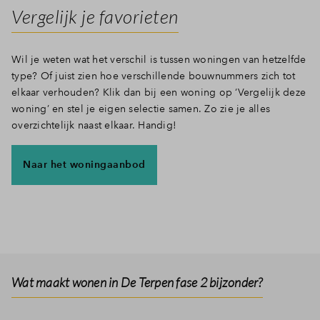
Vergelijk je favorieten
Wil je weten wat het verschil is tussen woningen van hetzelfde
type? Of juist zien hoe verschillende bouwnummers zich tot
elkaar verhouden? Klik dan bij een woning op ‘Vergelijk deze
woning’ en stel je eigen selectie samen. Zo zie je alles
overzichtelijk naast elkaar. Handig!
Naar het woningaanbod
Wat maakt wonen in De Terpen fase 2 bijzonder?